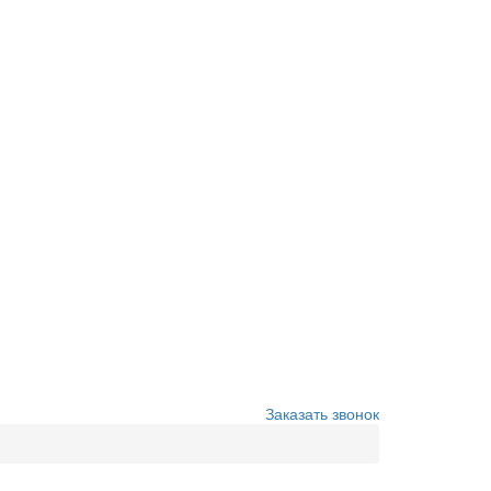
Заказать звонок