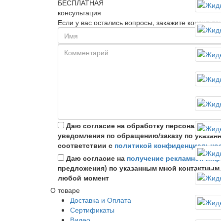
БЕСПЛАТНАЯ
консультация
Если у вас остались вопросы, закажите консуль
Даю согласие на обработку персональных
уведомления по обращению/заказу по указан
соответствии с
политикой конфиденциально
Даю согласие на
получение рекламной ин
предложения) по указанным мной контактным
любой момент
О товаре
Доставка и Оплата
Сертификаты
Видео