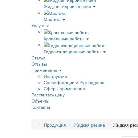
Жидкая гидроизоляция
Мастика
Услуги
Кровельные работы
Гидроизоляционные работы
Статьи
Отзывы
Применение
Инструкция
Спецификации и Руководства
Сферы применения
Рассчитать цену
Объекты
Контакты
Продукция
Жидкая резина
Жидкая рез