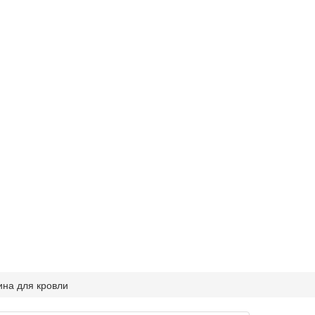
ина для кровли