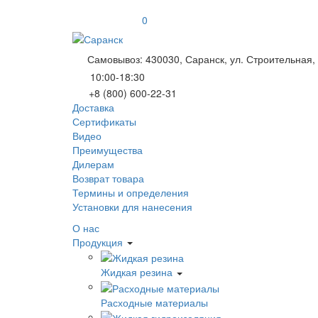
0
Самовывоз: 430030, Саранск, ул. Строительная, 
10:00-18:30
+8 (800) 600-22-31
Доставка
Сертификаты
Видео
Преимущества
Дилерам
Возврат товара
Термины и определения
Установки для нанесения
О нас
Продукция
Жидкая резина
Расходные материалы