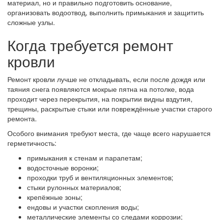
материал, но и правильно подготовить основание,
организовать водоотвод, выполнить примыкания и защитить
сложные узлы.
Когда требуется ремонт
кровли
Ремонт кровли лучше не откладывать, если после дождя или
таяния снега появляются мокрые пятна на потолке, вода
проходит через перекрытия, на покрытии видны вздутия,
трещины, раскрытые стыки или повреждённые участки старого
ремонта.
Особого внимания требуют места, где чаще всего нарушается
герметичность:
примыкания к стенам и парапетам;
водосточные воронки;
проходки труб и вентиляционных элементов;
стыки рулонных материалов;
крепёжные зоны;
ендовы и участки скопления воды;
металлические элементы со следами коррозии;