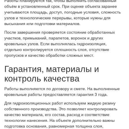
Работы планируются так, чтобы выполнить согласованный
объём в установленный срок. При оценке объекта заранее
учитываются площадь, доступ, погодные условия, сложность
узлов и технологические перерывы, которые нужны для
высыхания или подготовки материалов.
После завершения проверяется состояние обработанных
участков, примыканий, парапетов, воронок и других
кровельных узлов. Если выполнялась гидроизоляция,
отдельно контролируется сплошность слоя, отсутствие
пропусков и качество обработки сложных мест.
Гарантия, материалы и
контроль качества
Работы выполняются по договору и смете. На выполненные
кровельные работы предоставляется гарантия 3 года.
Для гидроизоляционных работ используем жидкую резину
собственного производства. Это позволяет контролировать
качество материала, его состав, расход и соответствие
технологии нанесения. На объекте дополнительно важны
подготовка основания, равномерная толщина слоя,