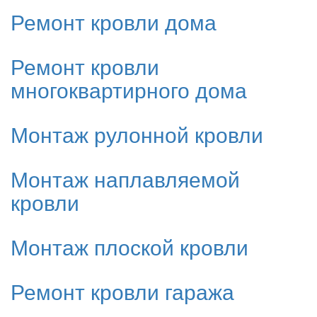
Ремонт кровли дома
Ремонт кровли
многоквартирного дома
Монтаж рулонной кровли
Монтаж наплавляемой
кровли
Монтаж плоской кровли
Ремонт кровли гаража