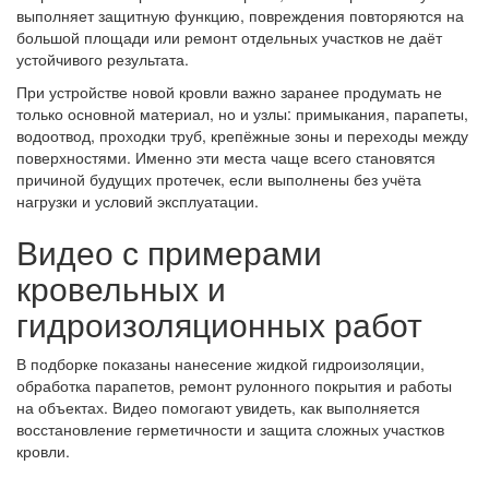
выполняет защитную функцию, повреждения повторяются на
большой площади или ремонт отдельных участков не даёт
устойчивого результата.
При устройстве новой кровли важно заранее продумать не
только основной материал, но и узлы: примыкания, парапеты,
водоотвод, проходки труб, крепёжные зоны и переходы между
поверхностями. Именно эти места чаще всего становятся
причиной будущих протечек, если выполнены без учёта
нагрузки и условий эксплуатации.
Видео с примерами
кровельных и
гидроизоляционных работ
В подборке показаны нанесение жидкой гидроизоляции,
обработка парапетов, ремонт рулонного покрытия и работы
на объектах. Видео помогают увидеть, как выполняется
восстановление герметичности и защита сложных участков
кровли.