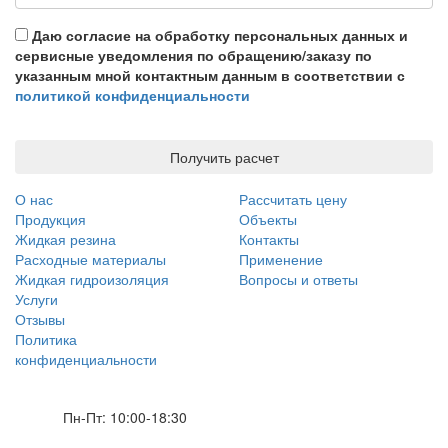
Даю согласие на обработку персональных данных и
сервисные уведомления по обращению/заказу по
указанным мной контактным данным в соответствии с
политикой конфиденциальности
Получить расчет
О нас
Рассчитать цену
Продукция
Объекты
Жидкая резина
Контакты
Расходные материалы
Применение
Жидкая гидроизоляция
Вопросы и ответы
Услуги
Отзывы
Политика
конфиденциальности
Пн-Пт: 10:00-18:30