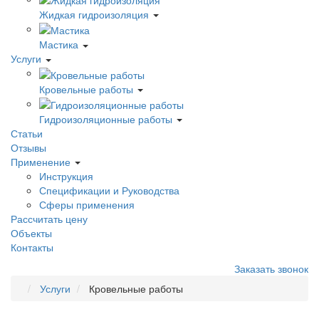
Жидкая гидроизоляция
Мастика
Услуги
Кровельные работы
Гидроизоляционные работы
Статьи
Отзывы
Применение
Инструкция
Спецификации и Руководства
Сферы применения
Рассчитать цену
Объекты
Контакты
Заказать звонок
Услуги
Кровельные работы