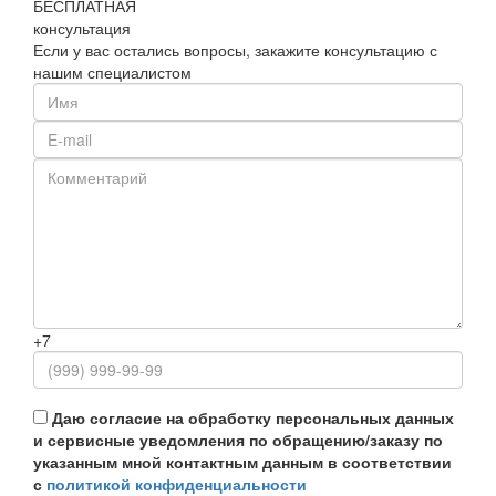
БЕСПЛАТНАЯ
консультация
Если у вас остались вопросы, закажите консультацию с
нашим специалистом
+7
Даю согласие на обработку персональных данных
и сервисные уведомления по обращению/заказу по
указанным мной контактным данным в соответствии
с
политикой конфиденциальности