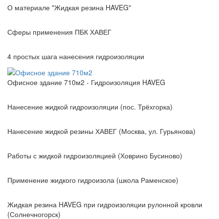
О материале "Жидкая резина HAVEG"
Сферы применения ПБК ХАВЕГ
4 простых шага нанесения гидроизоляции
Офисное здание 710м2 - Гидроизоляция HAVEG
Нанесение жидкой гидроизоляции (пос. Трёхгорка)
Нанесение жидкой резины ХАВЕГ (Москва, ул. Гурьянова)
Работы с жидкой гидроизоляцией (Ховрино Бусиново)
Применение жидкого гидроизола (школа Раменское)
Жидкая резина HAVEG при гидроизоляции рулонной кровли
(Солнечногорск)