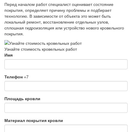
Перед началом работ специалист оценивает состояние
покрытия, определяет причину проблемы и подбирает
технологию. В зависимости от объекта это может быть
локальный ремонт, восстановление отдельных узлов,
сплошная гидроизоляция или устройство нового кровельного
покрытия.
Узнайте стоимость кровельных работ
Имя
Телефон
+7
Площадь кровли
Материал покрытия кровли