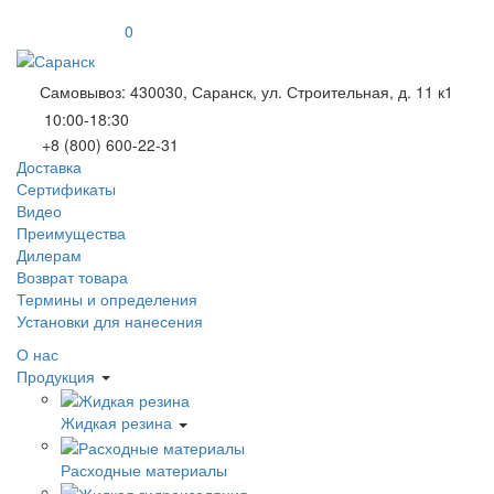
0
Самовывоз: 430030, Саранск, ул. Строительная, д. 11 к1
10:00-18:30
+8 (800) 600-22-31
Доставка
Сертификаты
Видео
Преимущества
Дилерам
Возврат товара
Термины и определения
Установки для нанесения
О нас
Продукция
Жидкая резина
Расходные материалы