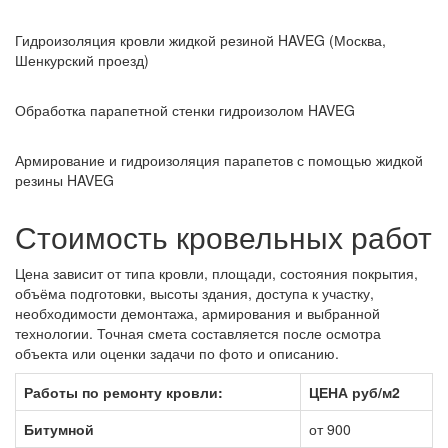
Гидроизоляция кровли жидкой резиной HAVEG (Москва,
Шенкурский проезд)
Обработка парапетной стенки гидроизолом HAVEG
Армирование и гидроизоляция парапетов с помощью жидкой
резины HAVEG
Стоимость кровельных работ
Цена зависит от типа кровли, площади, состояния покрытия,
объёма подготовки, высоты здания, доступа к участку,
необходимости демонтажа, армирования и выбранной
технологии. Точная смета составляется после осмотра
объекта или оценки задачи по фото и описанию.
Работы по ремонту кровли:
ЦЕНА руб/м2
Битумной
от 900