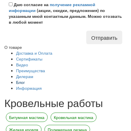
Даю согласие на
получение рекламной
информации
(акции, скидки, предложения) по
указанным мной контактным данным. Можно отозвать
в любой момент
Отправить
О товаре
Доставка и Оплата
Сертификаты
Видео
Преимущества
Дилерам
Блог
Информация
Кровельные работы
Битумная мастика
Кровельная мастика
Жидкая кровля
Полимерная резина