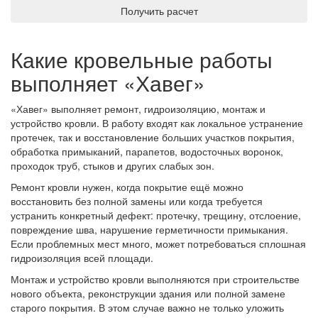
Получить расчет
Какие кровельные работы
выполняет «Хавег»
«Хавег» выполняет ремонт, гидроизоляцию, монтаж и
устройство кровли. В работу входят как локальное устранение
протечек, так и восстановление больших участков покрытия,
обработка примыканий, парапетов, водосточных воронок,
проходок труб, стыков и других слабых зон.
Ремонт кровли нужен, когда покрытие ещё можно
восстановить без полной замены или когда требуется
устранить конкретный дефект: протечку, трещину, отслоение,
повреждение шва, нарушение герметичности примыкания.
Если проблемных мест много, может потребоваться сплошная
гидроизоляция всей площади.
Монтаж и устройство кровли выполняются при строительстве
нового объекта, реконструкции здания или полной замене
старого покрытия. В этом случае важно не только уложить