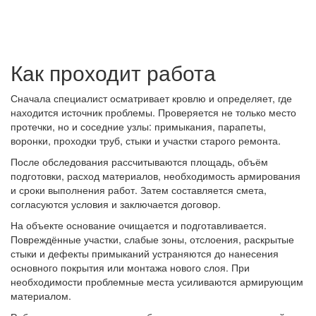
Как проходит работа
Сначала специалист осматривает кровлю и определяет, где
находится источник проблемы. Проверяется не только место
протечки, но и соседние узлы: примыкания, парапеты,
воронки, проходки труб, стыки и участки старого ремонта.
После обследования рассчитываются площадь, объём
подготовки, расход материалов, необходимость армирования
и сроки выполнения работ. Затем составляется смета,
согласуются условия и заключается договор.
На объекте основание очищается и подготавливается.
Повреждённые участки, слабые зоны, отслоения, раскрытые
стыки и дефекты примыканий устраняются до нанесения
основного покрытия или монтажа нового слоя. При
необходимости проблемные места усиливаются армирующим
материалом.