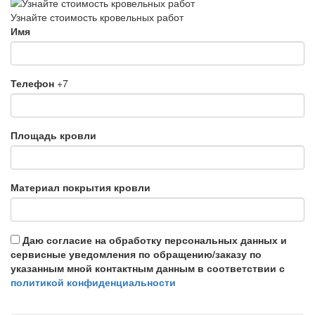
Узнайте стоимость кровельных работ
Имя
Телефон
+7
Площадь кровли
Материал покрытия кровли
Даю согласие на обработку персональных данных и
сервисные уведомления по обращению/заказу по
указанным мной контактным данным в соответствии с
политикой конфиденциальности