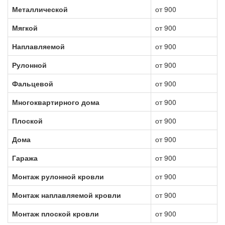
Металлической
от 900
Мягкой
от 900
Наплавляемой
от 900
Рулонной
от 900
Фальцевой
от 900
Многоквартирного дома
от 900
Плоской
от 900
Дома
от 900
Гаража
от 900
Монтаж рулонной кровли
от 900
Монтаж наплавляемой кровли
от 900
Монтаж плоской кровли
от 900